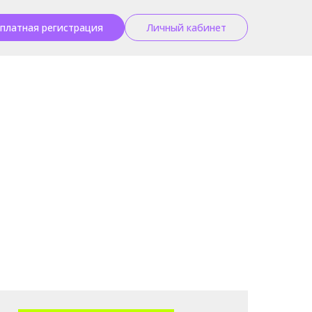
платная регистрация
Личный кабинет