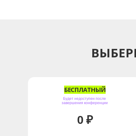
ВЫБЕР
БЕСПЛАТНЫЙ
Будет недоступен после
завершения конференции
0 ₽