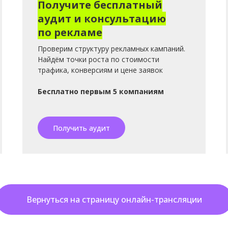
Получите бесплатный
аудит и консультацию
по рекламе
Проверим структуру рекламных кампаний.
Найдём точки роста по стоимости
трафика, конверсиям и цене заявок
Бесплатно первым 5 компаниям
Получить аудит
Вернуться на страницу онлайн-трансляции