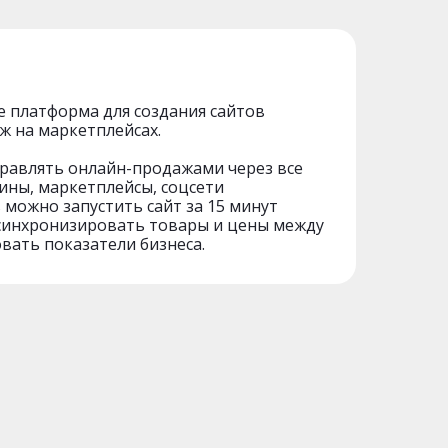
ce платформа для создания сайтов
ж на маркетплейсах.
равлять онлайн-продажами через все
ины, маркетплейсы, соцсети
s можно запустить сайт за 15 минут
синхронизировать товары и цены между
вать показатели бизнеса.