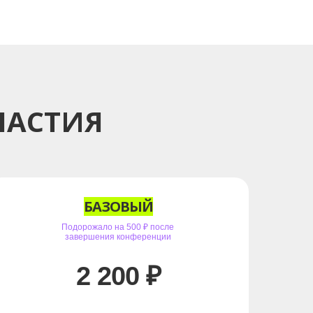
ЧАСТИЯ
БАЗОВЫЙ
Подорожало на 500 ₽ после
завершения конференции
2 200 ₽