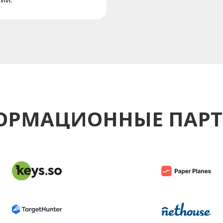
ОРМАЦИОННЫЕ ПАРТ