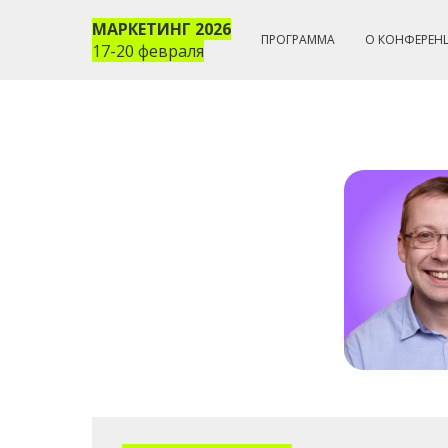
МАРКЕТИНГ 2026
ПРОГРАММА
О КОНФЕРЕН
17-20 февраля