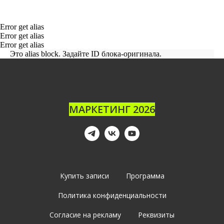
Error get alias
Error get alias
Error get alias
Это alias block. Задайте ID блока-оригинала.
МАРКЕТИНГ 2026
Купить записи
Программа
Политика конфиденциальности
Согласие на рекламу
Реквизиты