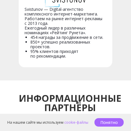
Svistunov — Digital-агентство
комплексного интернет-маркетинга.
Работаем на рынке интернет-рекламы
с 2013 года.
Ежегодный лидер в различных
номинациях «Рейтинг Рунета».
454 награды за продвижение в сети.
850+ успешно реализованных
проектов.
95% клиентов приходят
по рекомендации.
ИНФОРМАЦИОННЫЕ
ПАРТНЁРЫ
Понятно
На нашем сайте мы используем
cookie-файлы