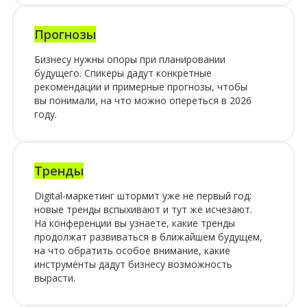
Прогнозы
Бизнесу нужны опоры при планировании
будущего. Спикеры дадут конкретные
рекомендации и примерные прогнозы, чтобы
вы понимали, на что можно опереться в 2026
году.
Тренды
Digital-маркетинг штормит уже не первый год:
новые тренды вспыхивают и тут же исчезают.
На конференции вы узнаете, какие тренды
продолжат развиваться в ближайшем будущем,
на что обратить особое внимание, какие
инструменты дадут бизнесу возможность
вырасти.