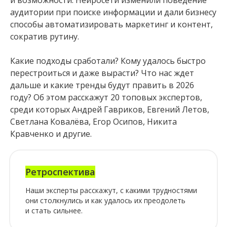
и возможности. Нейросети изменили поведение
аудитории при поиске информации и дали бизнесу
способы автоматизировать маркетинг и контент,
сократив рутину.
Какие подходы сработали? Кому удалось быстро
перестроиться и даже вырасти? Что нас ждет
дальше и какие тренды будут править в 2026
году? Об этом расскажут 20 топовых экспертов,
среди которых Андрей Гавриков, Евгений Летов,
Светлана Ковалёва, Егор Осипов, Никита
Кравченко и другие.
Ретроспектива
Наши эксперты расскажут, с какими трудностями
они столкнулись и как удалось их преодолеть
и стать сильнее.