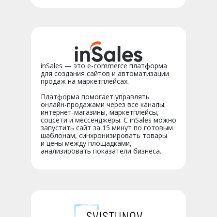
inSales — это e-commerce платформа
для создания сайтов и автоматизации
продаж на маркетплейсах.
Платформа помогает управлять
онлайн-продажами через все каналы:
интернет-магазины, маркетплейсы,
соцсети и мессенджеры. С inSales можно
запустить сайт за 15 минут по готовым
шаблонам, синхронизировать товары
и цены между площадками,
анализировать показатели бизнеса.