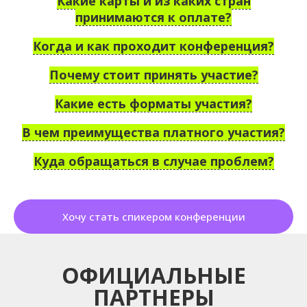
Какие карты и из каких стран
принимаются к оплате?
Когда и как проходит конференция?
Почему стоит принять участие?
Какие есть форматы участия?
В чем преимущества платного участия?
Куда обращаться в случае проблем?
Хочу стать спикером конференции
ОФИЦИАЛЬНЫЕ
ПАРТНЕРЫ