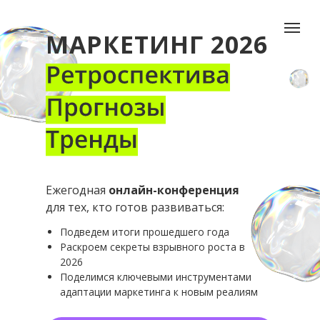
МАРКЕТИНГ 2026
Ежегодная
онлайн-конференция
для тех, кто готов развиваться:
Подведем итоги прошедшего года
Раскроем секреты взрывного роста в
2026
Поделимся ключевыми инструментами
адаптации маркетинга к новым реалиям