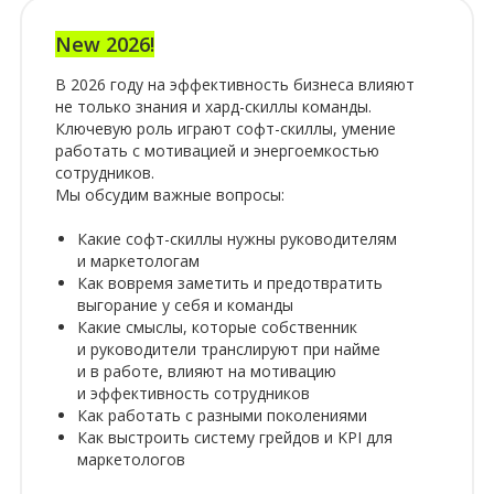
New 2026!
В 2026 году на эффективность бизнеса влияют
не только знания и хард-скиллы команды.
Ключевую роль играют софт-скиллы, умение
работать с мотивацией и энергоемкостью
сотрудников.
Мы обсудим важные вопросы:
Какие софт-скиллы нужны руководителям
и маркетологам
Как вовремя заметить и предотвратить
выгорание у себя и команды
Какие смыслы, которые собственник
и руководители транслируют при найме
и в работе, влияют на мотивацию
и эффективность сотрудников
Как работать с разными поколениями
Как выстроить систему грейдов и KPI для
маркетологов