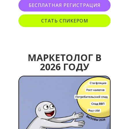
БЕСПЛАТНАЯ РЕГИСТРАЦИЯ
СТАТЬ СПИКЕРОМ
МАРКЕТОЛОГ В
2026 ГОДУ