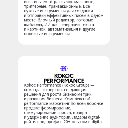
все типы email-рассылок: массовые,
триггерные, транзакционные. Все
нужные инструменты для создания
и отправки эффективных писем в одном
месте: блочный редактор, готовые
шаблоны, ИИ для генерации текста
и картинок, автоматизация и другие
полезные инструменты.
Kokoc Performance (Kokoc Group) —
команда экспертов, создающая
решения для роста бизнес-метрик
и развития бизнеса. Комплексный
performance-маркетинг по всей воронке
продаж: формирование,
стимулирование спроса, возврат
и удержание аудитории. Лидеры digital-
рейтингов, профи с 20+ опытом в digital.