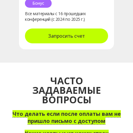
Бонус
Все материалы с 16 прошедших
конференций (с 2024 по 2025 г.)
Запросить счет
ЧАСТО
ЗАДАВАЕМЫЕ
ВОПРОСЫ
Что делать если после оплаты вам не
пришло письмо с доступом