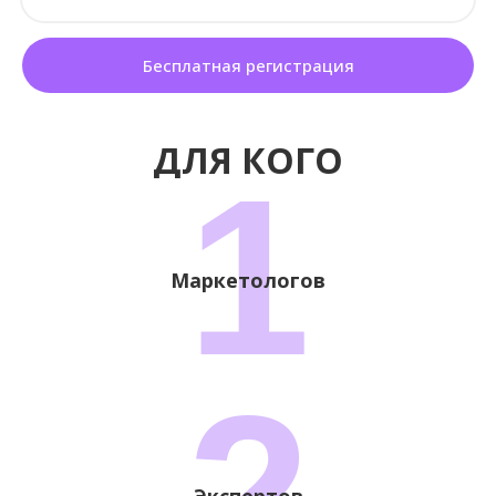
Бесплатная регистрация
ДЛЯ КОГО
1
Маркетологов
2