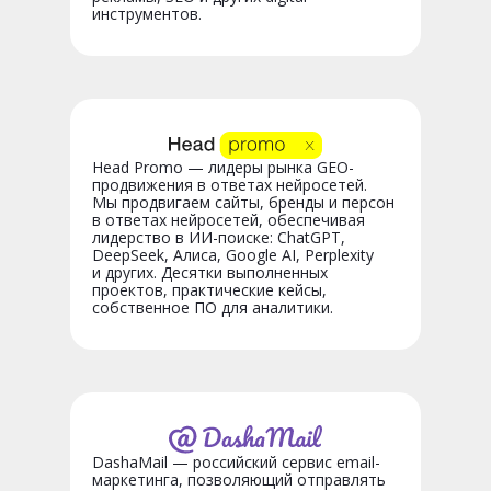
инструментов.
Head Promo — лидеры рынка GEO-
продвижения в ответах нейросетей.
Мы продвигаем сайты, бренды и персон
в ответах нейросетей, обеспечивая
лидерство в ИИ-поиске: ChatGPT,
DeepSeek, Алиса, Google AI, Perplexity
и других. Десятки выполненных
проектов, практические кейсы,
собственное ПО для аналитики.
DashaMail — российский сервис email-
маркетинга, позволяющий отправлять