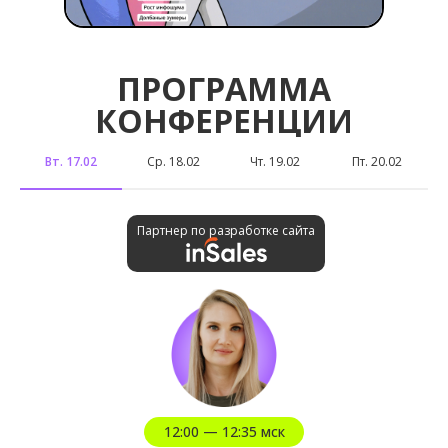
ПРОГРАММА
КОНФЕРЕНЦИИ
Вт. 17.02
Ср. 18.02
Чт. 19.02
Пт. 20.02
Партнер по разработке сайта
12:00 — 12:35 мск