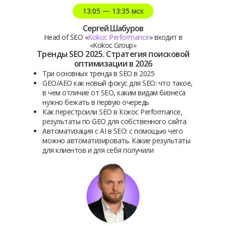
13:05 — 13:35 мск
Сергей Шабуров
Head of SEO «
Kokoc Performance
» входит в
«Kokoc Group»
Тренды SEO 2025. Стратегия поисковой
оптимизации в 2026
Три основных тренда в SEO в 2025
GEO/AEO как новый фокус для SEO: что такое,
в чем отличие от SEO, каким видам бизнеса
нужно бежать в первую очередь
Как перестроили SEO в Кокос Performance,
результаты по GEO для собственного сайта
Автоматизация с AI в SEO: с помощью чего
можно автоматизировать. Какие результаты
для клиентов и для себя получили