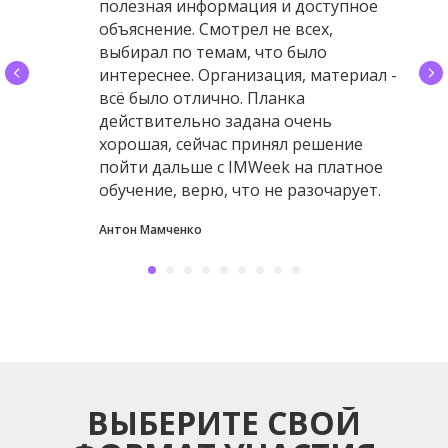
полезная информация и доступное
объяснение. Смотрел не всех,
выбирал по темам, что было
интереснее. Организация, материал -
всё было отлично. Планка
действительно задана очень
хорошая, сейчас принял решение
пойти дальше с IMWeek на платное
обучение, верю, что не разочарует.
Антон Мамченко
ВЫБЕРИТЕ СВОЙ