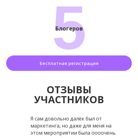
5
Блогеров
Бесплатная регистрация
ОТЗЫВЫ
УЧАСТНИКОВ
Я сам довольно далёк был от
маркетинга, но даже для меня на
этом мероприятии была оооочень