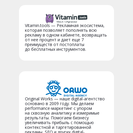
Vitamin.tools — Рекламная экосистема,
которая позволяет пополнять всю
рекламу в одном кабинете, возвращать
от нее процент и дает еще 7
преимуществ от постоплаты
до бесплатных инструментов.
Original Works — наше digital-агентство
основано в 2009 году. Мы делаем
performance-маркетинг с упором
на сквозную аналитику и измеримые
результаты. Помогаем бизнесу
увеличивать прибыль с помощью
контекстной и таргетированной
рекламы, SEO и других digital-